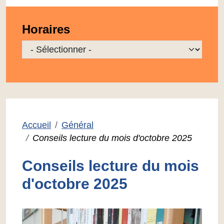
Horaires
Sélectionner une localisation à afficher
Accueil
Général
Conseils lecture du mois d'octobre 2025
Conseils lecture du mois
d'octobre 2025