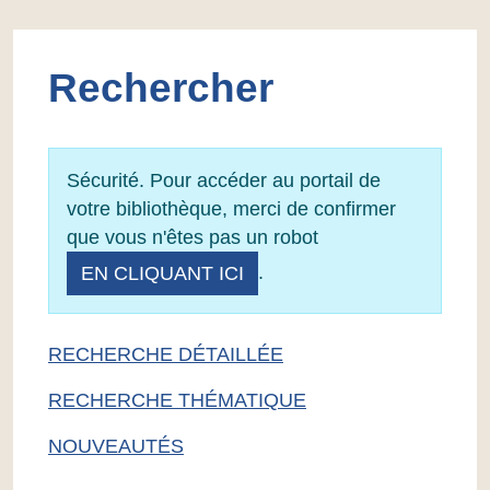
Rechercher
Sécurité. Pour accéder au portail de
votre bibliothèque, merci de confirmer
que vous n'êtes pas un robot
.
EN CLIQUANT ICI
RECHERCHE DÉTAILLÉE
RECHERCHE THÉMATIQUE
NOUVEAUTÉS