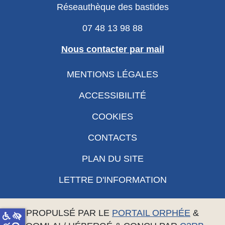
Réseauthèque des bastides
07 48 13 98 88
Nous contacter par mail
MENTIONS LÉGALES
ACCESSIBILITÉ
COOKIES
CONTACTS
PLAN DU SITE
LETTRE D'INFORMATION
PROPULSÉ PAR LE
PORTAIL ORPHÉE
&