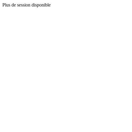
Plus de session disponible