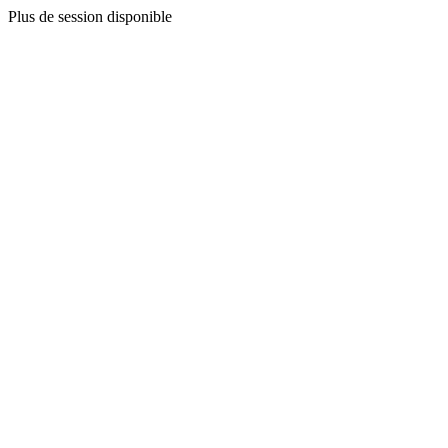
Plus de session disponible