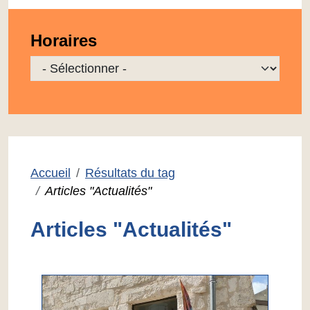
Horaires
Sélectionner une localisation à afficher
Accueil
Résultats du tag
Articles "Actualités"
Articles "Actualités"