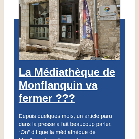
La Médiathèque de
Monflanquin va
fermer ???
Depuis quelques mois, un article paru
dans la presse a fait beaucoup parler.
“On” dit que la médiathèque de