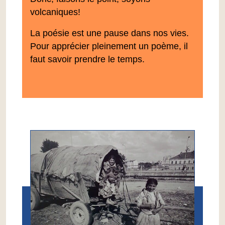
volcaniques!
La poésie est une pause dans nos vies.
Pour apprécier pleinement un poème, il
faut savoir prendre le temps.