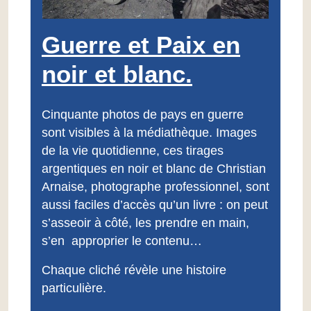
Guerre et Paix en
noir et blanc.
Cinquante photos de pays en guerre
sont visibles à la médiathèque. Images
de la vie quotidienne, ces tirages
argentiques en noir et blanc de Christian
Arnaise, photographe professionnel, sont
aussi faciles d’accès qu’un livre : on peut
s’asseoir à côté, les prendre en main,
s’en approprier le contenu…
Chaque cliché révèle une histoire
particulière.