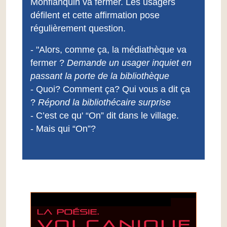
Monflanquin va fermer. Les usagers
défilent et cette affirmation pose
régulièrement question.
- "Alors, comme ça, la médiathèque va
fermer ?
Demande un usager inquiet en
passant la porte de la bibliothèque
- Quoi? Comment ça? Qui vous a dit ça
?
Répond la bibliothécaire surprise
- C’est ce qu' “On” dit dans le village.
- Mais qui “On”?