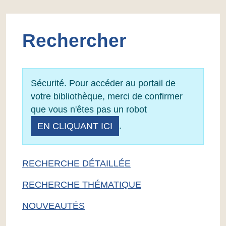
Rechercher
Sécurité. Pour accéder au portail de
votre bibliothèque, merci de confirmer
que vous n'êtes pas un robot
.
EN CLIQUANT ICI
RECHERCHE DÉTAILLÉE
RECHERCHE THÉMATIQUE
NOUVEAUTÉS