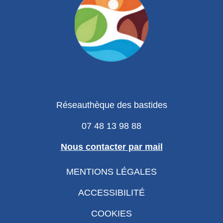
Réseauthèque des bastides
07 48 13 98 88
Nous contacter par mail
MENTIONS LÉGALES
ACCESSIBILITÉ
COOKIES