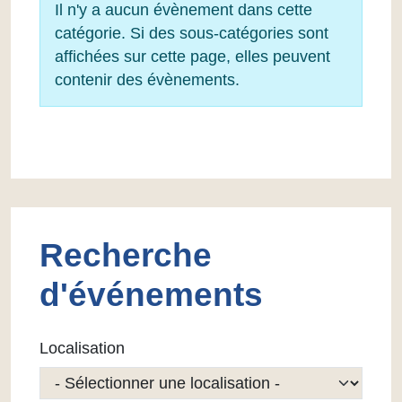
Info
Il n'y a aucun évènement dans cette
catégorie. Si des sous-catégories sont
affichées sur cette page, elles peuvent
contenir des évènements.
Recherche
d'événements
Localisation