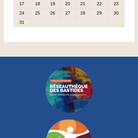
17
18
19
20
21
22
23
24
25
26
27
28
29
30
31