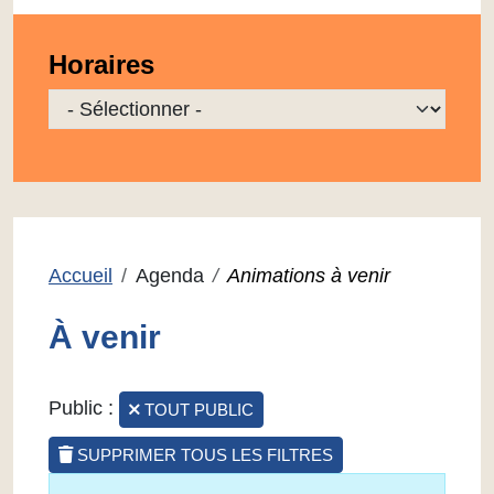
Horaires
Sélectionner une localisation à afficher
Accueil
Agenda
Animations à venir
À venir
Public :
TOUT PUBLIC
SUPPRIMER TOUS LES FILTRES