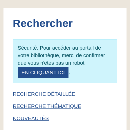
Rechercher
Sécurité. Pour accéder au portail de
votre bibliothèque, merci de confirmer
que vous n'êtes pas un robot
.
EN CLIQUANT ICI
RECHERCHE DÉTAILLÉE
RECHERCHE THÉMATIQUE
NOUVEAUTÉS