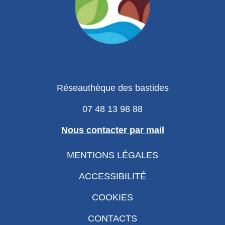
Réseauthèque des bastides
07 48 13 98 88
Nous contacter par mail
MENTIONS LÉGALES
ACCESSIBILITÉ
COOKIES
CONTACTS