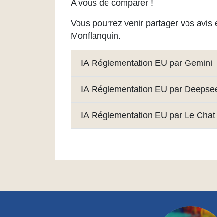
A vous de comparer !
Vous pourrez venir partager vos avis e
Monflanquin.
IA Réglementation EU par Gemini
IA Réglementation EU par Deepse
IA Réglementation EU par Le Chat (