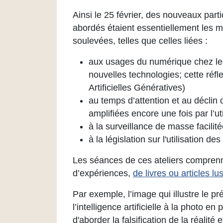
Ainsi le 25 février, des nouveaux parti
abordés étaient essentiellement les 
soulevées, telles que celles liées :
aux usages du numérique chez le
nouvelles technologies; cette réflex
Artificielles Génératives)
au temps d’attention et au déclin
amplifiées encore une fois par l’ut
à la surveillance de masse facilit
à la législation sur l'utilisation des 
Les séances de ces ateliers comprenn
d’expériences,
de livres ou articles lus
Par exemple, l’image qui illustre le pré
l’intelligence artificielle à la photo 
d'aborder la falsification de la réalit