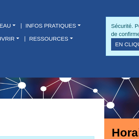
SEAU
INFOS PRATIQUES
Sécurité. P
de confirme
UVRIR
RESSOURCES
EN CLIQ
Hora