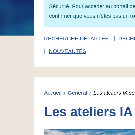
Sécurité. Pour accéder au portail de
confirmer que vous n'êtes pas un r
RECHERCHE DÉTAILLÉE
RECH
NOUVEAUTÉS
Accueil
Général
Les ateliers IA se
Les ateliers IA