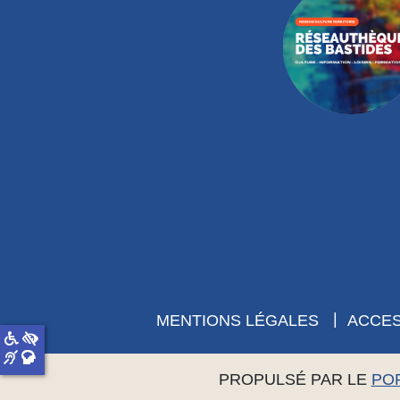
MENTIONS LÉGALES
ACCES
PROPULSÉ PAR LE
PO