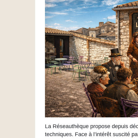
La Réseauthèque propose depuis décemb
techniques. Face à l’intérêt suscité p