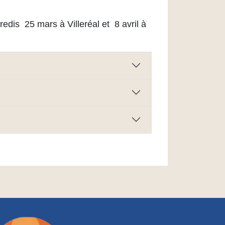
redis 25 mars à Villeréal et 8 avril à