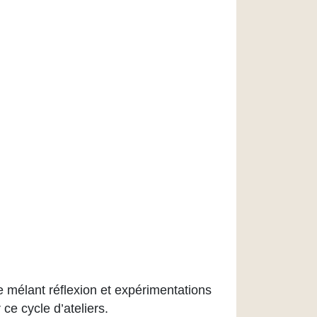
e mélant réflexion et expérimentations
ce cycle d’ateliers.