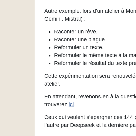
Autre exemple, lors d’un atelier à Mon
Gemini, Mistral) :
Raconter un rêve.
Raconter une blague.
Reformuler un texte.
Reformuler le même texte à la ma
Reformuler le résultat du texte p
Cette expérimentation sera renouvelée
atelier.
En attendant, revenons-en à la questio
trouverez
ici
.
Ceux qui veulent s’épargner ces 144 p
l’autre par Deepseek et la dernière pa